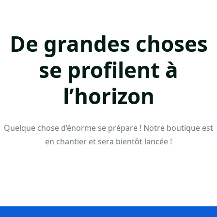
De grandes choses
se profilent à
l’horizon
Quelque chose d’énorme se prépare ! Notre boutique est
en chantier et sera bientôt lancée !