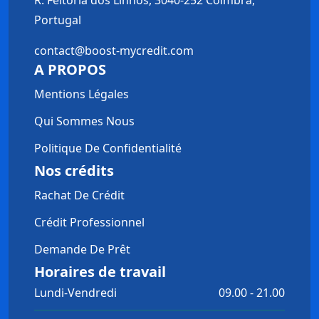
R. Feitoria dos Linhos, 3040-252 Coimbra,
Portugal
contact@boost-mycredit.com
A PROPOS
Mentions Légales
Qui Sommes Nous
Politique De Confidentialité
Nos crédits
Rachat De Crédit
Crédit Professionnel
Demande De Prêt
Horaires de travail
Lundi-Vendredi
09.00 - 21.00